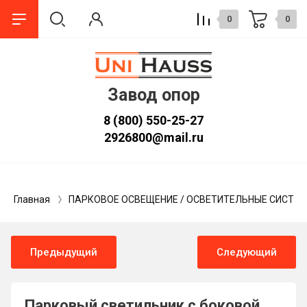
0
0
Завод опор
8 (800) 550-25-27
2926800@mail.ru
Главная
ПАРКОВОЕ ОСВЕЩЕНИЕ / ОСВЕТИТЕЛЬНЫЕ СИСТЕ
Предыдущий
Следующий
Парковый светильник с боковой