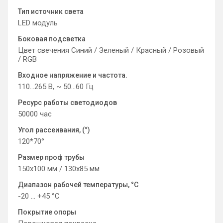
Тип источник света
LED модуль
Боковая подсветка
Цвет свечения Синий / Зеленый / Красный / Розовый
/ RGB
Входное напряжение и частота.
110…265 В, ~ 50…60 Гц
Ресурс работы светодиодов
50000 час
Угол рассеивания, (°)
120*70°
Размер проф трубы
150x100 мм / 130x85 мм
Диапазон рабочей температуры, °C
-20 ... +45 °C
Покрытие опоры