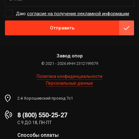
Даю
согласие на получение рекламной информации
Отправить
Завод опор
© 2021 - 2026 ИНН 2312199579
Политика конфиденциальности
Персональные данные
2-й Хорошевский проезд 7с1
8 (800) 550-25-27
С 9 ДО 18, ПН-ПТ
Способы оплаты