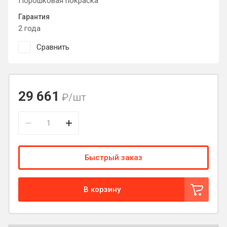
Порошковая покраска
Гарантия
2 года
Сравнить
29 661
₽
/шт
Быстрый заказ
В корзину