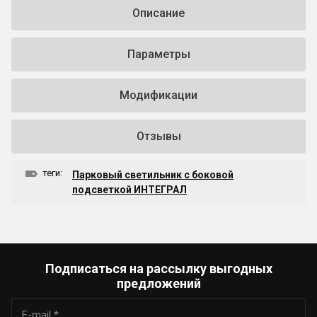
Описание
Параметры
Модификации
Отзывы
теги:
Парковый светильник с боковой
подсветкой ИНТЕГРАЛ
Подписаться на рассылку выгодных
предложений