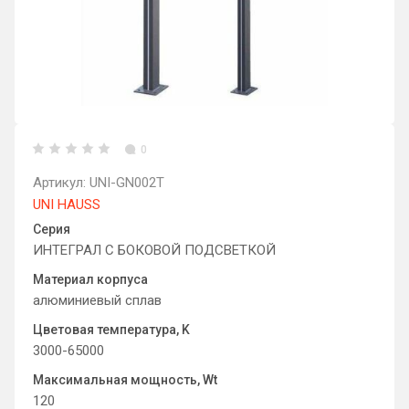
0
Артикул:
UNI-GN002Т
UNI HAUSS
Серия
ИНТЕГРАЛ С БОКОВОЙ ПОДСВЕТКОЙ
Материал корпуса
алюминиевый сплав
Цветовая температура, K
3000-65000
Максимальная мощность, Wt
120