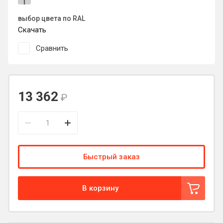
выбор цвета по RAL
Скачать
Сравнить
13 362
₽
Быстрый заказ
В корзину