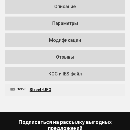
Описание
Параметры
Модификации
Отзывы
КСС и IES файл
теги:
Street-UFO
Подписаться на рассылку выгодных
предложений