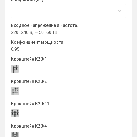
Входное напряжение и частота.
220…240 В, ~ 50…60 Гц
Коэффициент мощности:
0,95
Кронштейн К20/1
Кронштейн К20/2
Кронштейн К20/11
Кронштейн К20/4