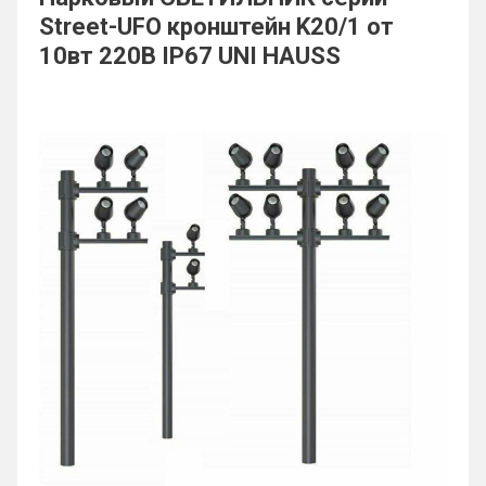
Street-UFO кронштейн K20/1 от
10вт 220В IP67 UNI HAUSS