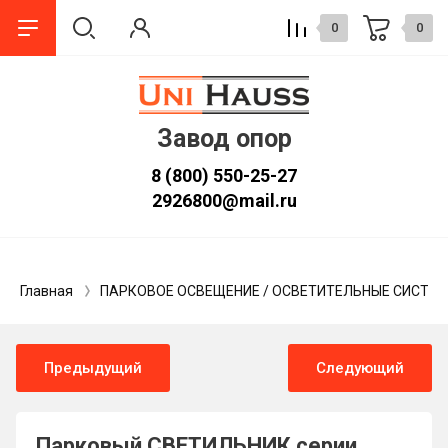
0
0
Завод опор
8 (800) 550-25-27
2926800@mail.ru
Главная
ПАРКОВОЕ ОСВЕЩЕНИЕ / ОСВЕТИТЕЛЬНЫЕ СИСТЕ
Предыдущий
Следующий
Парковый СВЕТИЛЬНИК серии