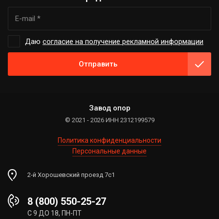
Даю
согласие на получение рекламной информации
Отправить
Завод опор
© 2021 - 2026 ИНН 2312199579
Политика конфиденциальности
Персональные данные
2-й Хорошевский проезд 7с1
8 (800) 550-25-27
С 9 ДО 18, ПН-ПТ