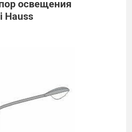
пор освещения
i Hauss