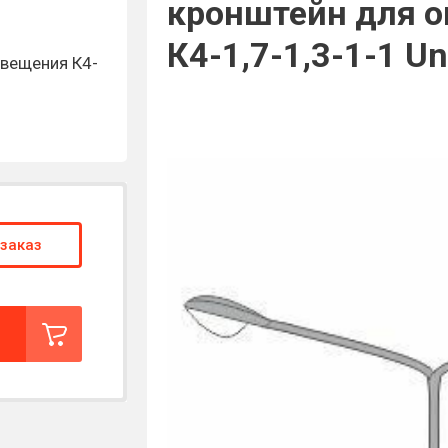
кронштейн для о
К4-1,7-1,3-1-1 Un
вещения К4-
заказ