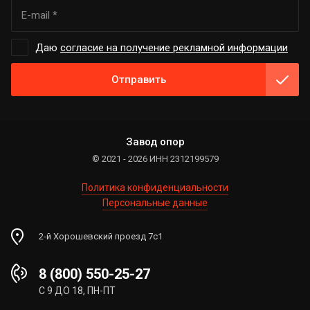
Даю
согласие на получение рекламной информации
Отправить
Завод опор
© 2021 - 2026 ИНН 2312199579
Политика конфиденциальности
Персональные данные
2-й Хорошевский проезд 7с1
8 (800) 550-25-27
С 9 ДО 18, ПН-ПТ