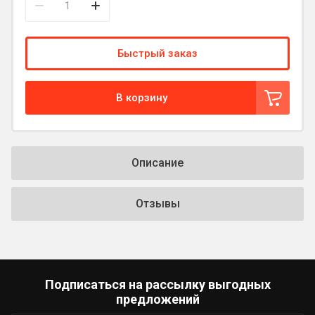
Быстрый заказ
В корзину
Описание
Отзывы
Подписаться на рассылку выгодных
предложений