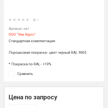
0
Артикул:
нет
ООО "Уни Хаусс"
Стандартная комплектация:
Порошковая покраска- цвет черный RAL 9005
* Покраска по RAL- +10%
Сравнить
Цена по запросу