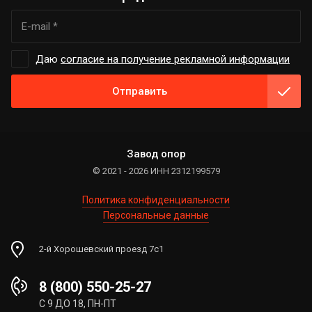
Даю
согласие на получение рекламной информации
Отправить
Завод опор
© 2021 - 2026 ИНН 2312199579
Политика конфиденциальности
Персональные данные
2-й Хорошевский проезд 7с1
8 (800) 550-25-27
С 9 ДО 18, ПН-ПТ