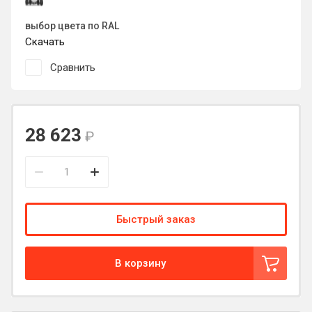
выбор цвета по RAL
Скачать
Сравнить
28 623
₽
Быстрый заказ
В корзину