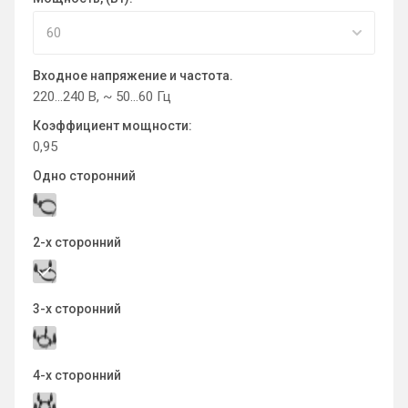
Входное напряжение и частота.
220…240 В, ~ 50…60 Гц
Коэффициент мощности:
0,95
Одно сторонний
2-х сторонний
3-х сторонний
4-х сторонний