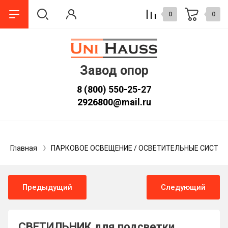
0
0
Завод опор
8 (800) 550-25-27
2926800@mail.ru
Главная
ПАРКОВОЕ ОСВЕЩЕНИЕ / ОСВЕТИТЕЛЬНЫЕ СИСТЕ
Предыдущий
Следующий
СВЕТИЛЬНИК для подсветки