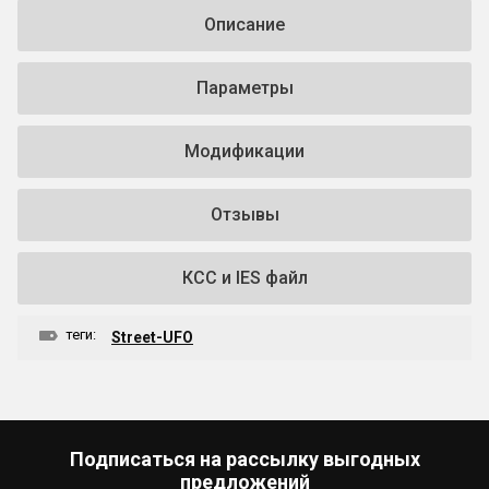
Описание
Параметры
Модификации
Отзывы
КСС и IES файл
теги:
Street-UFO
Подписаться на рассылку выгодных
предложений