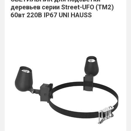
деревьев серии Street-UFO (TM2)
60вт 220В IP67 UNI HAUSS