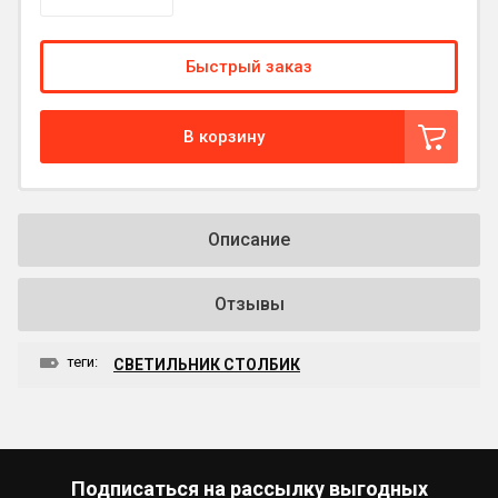
Быстрый заказ
В корзину
Описание
Отзывы
теги:
СВЕТИЛЬНИК СТОЛБИК
Подписаться на рассылку выгодных