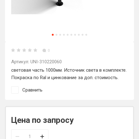
0
Артикул:
UNI-310220060
световая часть 1000мм. Источник света в комплекте.
Покраска по Ral и цинкование за доп. стоимость.
Сравнить
Цена по запросу