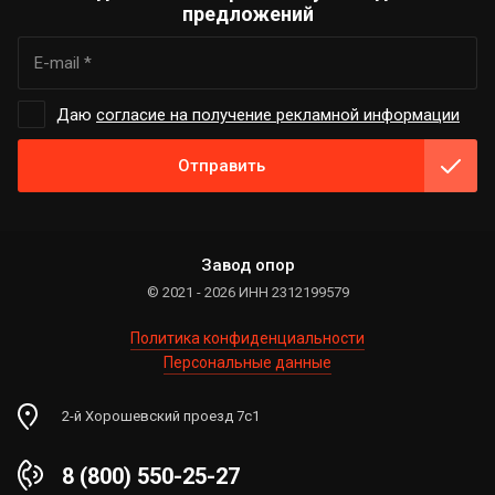
предложений
Даю
согласие на получение рекламной информации
Отправить
Завод опор
© 2021 - 2026 ИНН 2312199579
Политика конфиденциальности
Персональные данные
2-й Хорошевский проезд 7с1
8 (800) 550-25-27