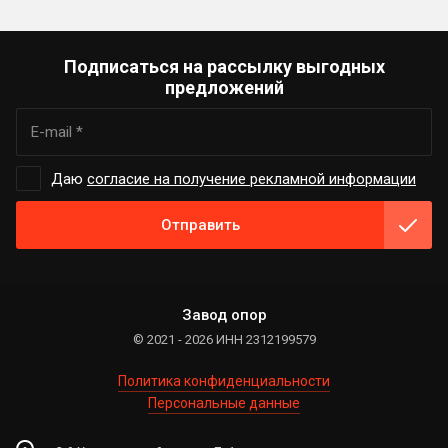
Подписаться на рассылку выгодных
предложений
Даю
согласие на получение рекламной информации
Отправить
Завод опор
© 2021 - 2026 ИНН 2312199579
Политика конфиденциальности
Персональные данные