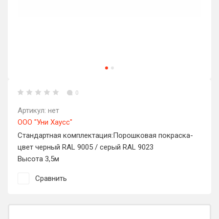
0
Артикул:
нет
ООО "Уни Хаусс"
Стандартная комплектация:Порошковая покраска-
цвет черный RAL 9005 / серый RAL 9023
Высота 3,5м
Сравнить