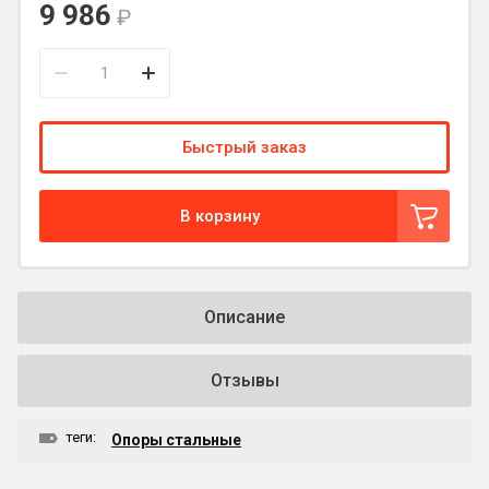
9 986
₽
Быстрый заказ
В корзину
Описание
Отзывы
теги:
Опоры стальные