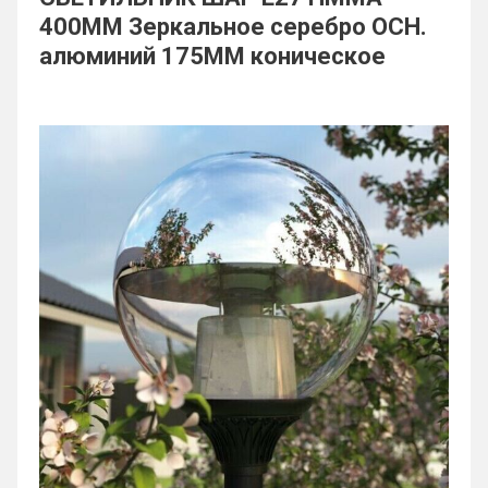
400ММ Зеркальное серебро ОСН.
алюминий 175ММ коническое