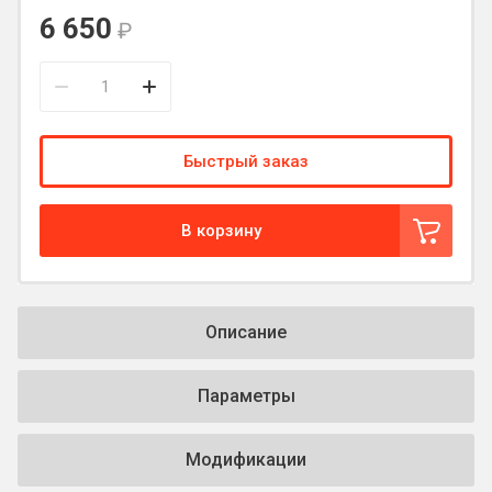
6 650
₽
Быстрый заказ
В корзину
Описание
Параметры
Модификации