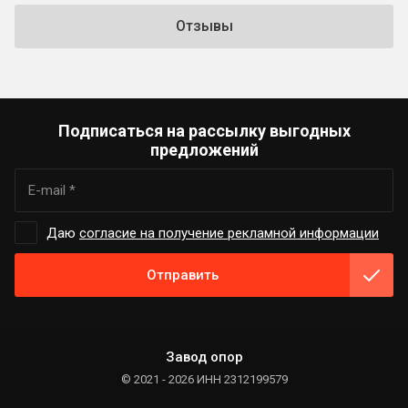
Отзывы
Подписаться на рассылку выгодных
предложений
Даю
согласие на получение рекламной информации
Отправить
Завод опор
© 2021 - 2026 ИНН 2312199579