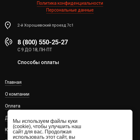
Политика конфиденциальности
Персональные данные
2-й Хорошевский проезд 7с1
8 (800) 550-25-27
С 9 ДО 18, ПН-ПТ
Способы оплаты
Главная
О компании
Оплата
Доставка
Мы используем файлы куки
(cookie), чтобы улучшить наш
Контакты
сайт для вас. Продолжая
использовать этот сайт, вы