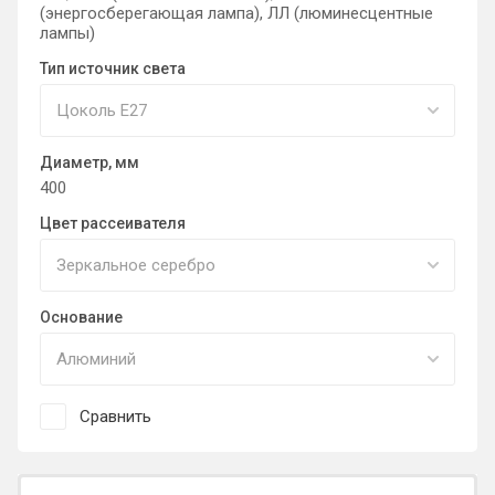
(энергосберегающая лампа), ЛЛ (люминесцентные
лампы)
Тип источник света
Диаметр, мм
400
Цвет рассеивателя
Основание
Сравнить